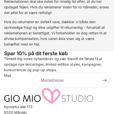
Reklamationen skal ske inden for rimelig tid efter, at du har
opdaget fejlen. Hvis du reklamerer inden for to måneder, anses
det altid for at være rettidigt.
Hvis du returnerer en defekt vare, dækker vi både den
oprindelige fragt og dine udgifter til returnering – forudsat at
reklamationen er berettiget. Vi forbeholder os dog retten til at
afvise kompensation, hvis varen ikke viser sig at være
behæftet med en fejl.
Spar 10% på dit første køb
Tilmeld dig vores nyhedsbrev og vær blandt de første til at
opdage nye lanceringer, limited-edition styles, kampagner,
konkurrencer og pop-up shops.
Mail
Nymarks allé 173
8320 Mårslet